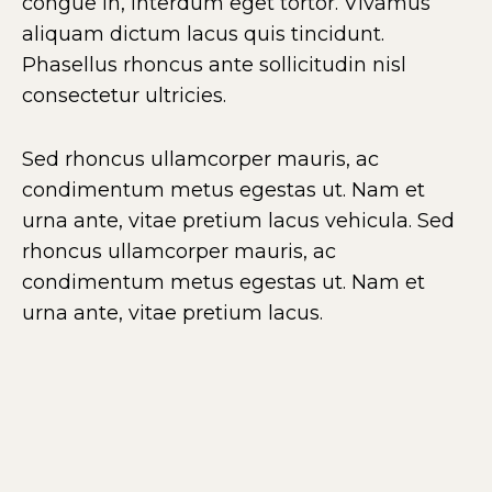
congue in, interdum eget tortor. Vivamus
aliquam dictum lacus quis tincidunt.
Phasellus rhoncus ante sollicitudin nisl
consectetur ultricies.
Sed rhoncus ullamcorper mauris, ac
condimentum metus egestas ut. Nam et
urna ante, vitae pretium lacus vehicula. Sed
rhoncus ullamcorper mauris, ac
condimentum metus egestas ut. Nam et
urna ante, vitae pretium lacus.