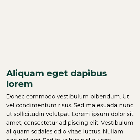
Aliquam eget dapibus
lorem
Donec commodo vestibulum bibendum. Ut
vel condimentum risus. Sed malesuada nunc
ut sollicitudin volutpat. Lorem ipsum dolor sit
amet, consectetur adipiscing elit. Vestibulum
aliquam sodales odio vitae luctus. Nullam