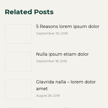
Related Posts
5 Reasons lorem ipsum dolor
September 30, 2016
Nulla ipsum etiam dolor
September 18, 2016
Glavrida nalla – lorem dolor
amet
August 28, 2016