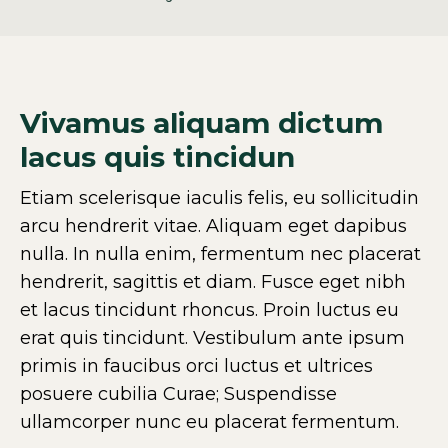
Vivamus aliquam dictum
lacus quis tincidun
Etiam scelerisque iaculis felis, eu sollicitudin
arcu hendrerit vitae. Aliquam eget dapibus
nulla. In nulla enim, fermentum nec placerat
hendrerit, sagittis et diam. Fusce eget nibh
et lacus tincidunt rhoncus. Proin luctus eu
erat quis tincidunt. Vestibulum ante ipsum
primis in faucibus orci luctus et ultrices
posuere cubilia Curae; Suspendisse
ullamcorper nunc eu placerat fermentum.