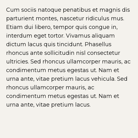
Cum sociis natoque penatibus et magnis dis
parturient montes, nascetur ridiculus mus.
Etiam dui libero, tempor quis congue in,
interdum eget tortor. Vivamus aliquam
dictum lacus quis tincidunt. Phasellus
rhoncus ante sollicitudin nisl consectetur
ultricies. Sed rhoncus ullamcorper mauris, ac
condimentum metus egestas ut. Nam et
urna ante, vitae pretium lacus vehicula. Sed
rhoncus ullamcorper mauris, ac
condimentum metus egestas ut. Nam et
urna ante, vitae pretium lacus.